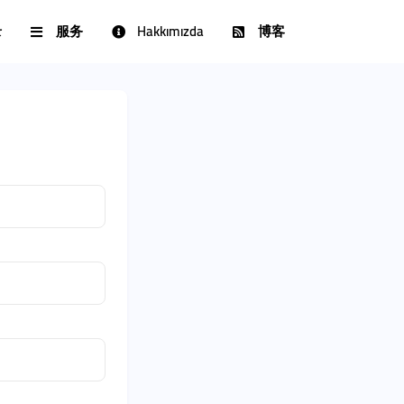
录
服务
Hakkımızda
博客