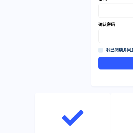
确认密码
我已阅读并同