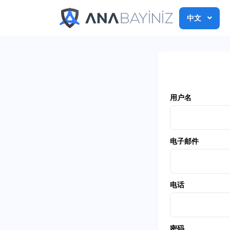
中文
用户名
电子邮件
电话
密码