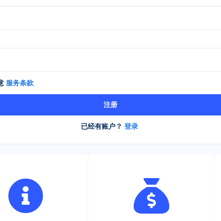
意
服务条款
注册
已经有账户？
登录