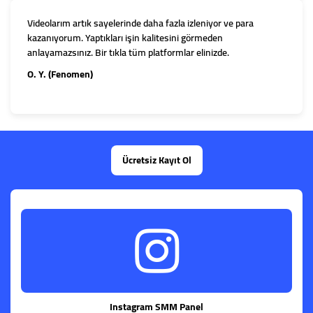
Videolarım artık sayelerinde daha fazla izleniyor ve para
kazanıyorum. Yaptıkları işin kalitesini görmeden
anlayamazsınız. Bir tıkla tüm platformlar elinizde.
O. Y. (Fenomen)
Ücretsiz Kayıt Ol
Instagram SMM Panel