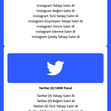
Instagram Takipçi Satın Al
Instagram Beğeni Satın Al
Instagram Türk Takipçi Satın Al
Instagram Düşmeyen Takipçi Satın Al
Instagram Yorum Satın Al
Instagram İzlenme Satın Al
Instagram Çekiliş Takipçi Satın Al
Twitter (X) SMM Panel
Twitter (X) Takipçi Satın Al
Twitter (X) Beğeni Satın Al
Twitter (X) Türk Takipçi Satın Al