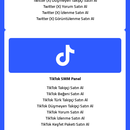
Twitter (X) Düşmeyen Takipçi Satın Al
Twitter (X) Yorum Satın Al
Twitter (X) İzlenme Satın Al
Twitter (X) Görüntülenme Satın Al
TikTok SMM Panel
TikTok Takipçi Satın Al
TikTok Beğeni Satın Al
TikTok Türk Takipçi Satın Al
TikTok Düşmeyen Takipçi Satın Al
TikTok Yorum Satın Al
TikTok İzlenme Satın Al
TikTok Keşfet Paketi Satın Al