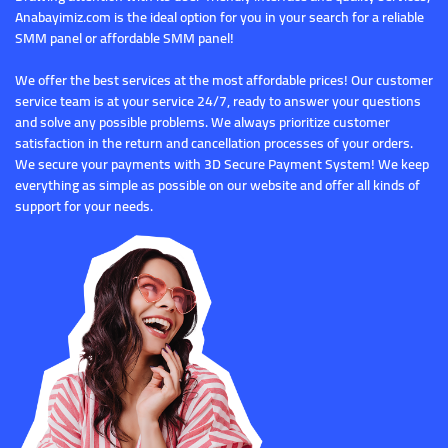
Anabayimiz.com is the ideal option for you in your search for a reliable
SMM panel or affordable SMM panel!
We offer the best services at the most affordable prices! Our customer
service team is at your service 24/7, ready to answer your questions
and solve any possible problems. We always prioritize customer
satisfaction in the return and cancellation processes of your orders.
We secure your payments with 3D Secure Payment System! We keep
everything as simple as possible on our website and offer all kinds of
support for your needs.