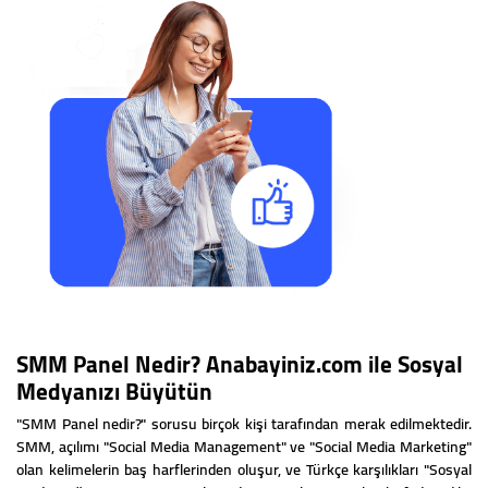
SMM Panel Nedir? Anabayiniz.com ile Sosyal
Medyanızı Büyütün
"SMM Panel nedir?" sorusu birçok kişi tarafından merak edilmektedir.
SMM, açılımı "Social Media Management" ve "Social Media Marketing"
olan kelimelerin baş harflerinden oluşur, ve Türkçe karşılıkları "Sosyal