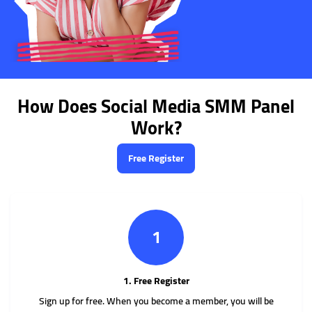
How Does Social Media SMM Panel
Work?
Free Register
1
1. Free Register
Sign up for free. When you become a member, you will be