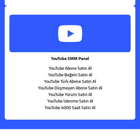
YouTube SMM Panel
YouTube Abone Satın Al
YouTube Beğeni Satın Al
YouTube Türk Abone Satın Al
YouTube Düşmeyen Abone Satın Al
YouTube Yorum Satın Al
YouTube İzlenme Satın Al
YouTube 4000 Saat Satın Al