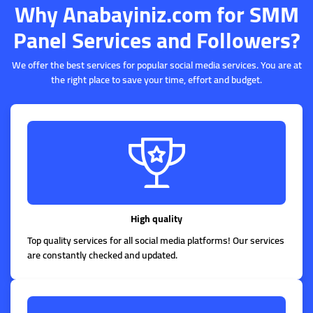
Why Anabayiniz.com for SMM
Panel Services and Followers?
We offer the best services for popular social media services. You are at
the right place to save your time, effort and budget.
High quality
Top quality services for all social media platforms! Our services
are constantly checked and updated.