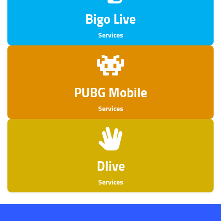
Bigo Live
Services
PUBG Mobile
Services
Dlive
Services