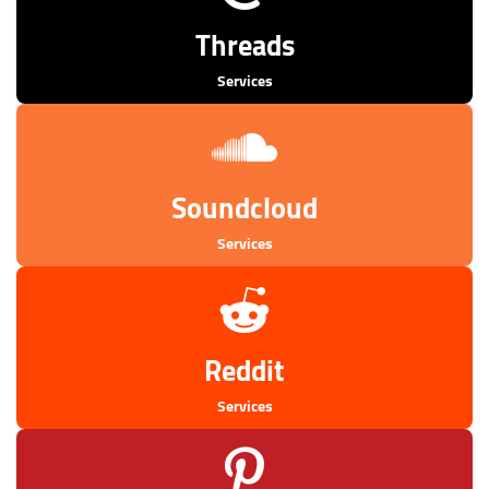
Threads
Services
Soundcloud
Services
Reddit
Services