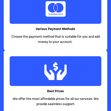
Various Payment Methods
Choose the payment method that is suitable for you and add
money to your account.
Best Prices
We offer the most affordable prices for all our services. We
provide seamless support.