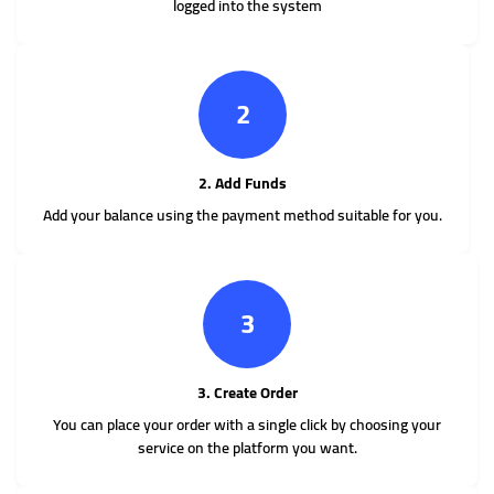
logged into the system
2
2. Add Funds
Add your balance using the payment method suitable for you.
3
3. Create Order
You can place your order with a single click by choosing your
service on the platform you want.