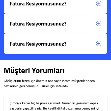
Fatura Kesiyormusunuz?
Fatura Kesiyormusunuz?
Fatura Kesiyormusunuz?
Müşteri Yorumları
Görüşleriniz bizim için önemli! Anabayiniz.com müşterilerinden
bazılarının geri dönüşünü sizler için listeledik.
Şimdiye kadar hiç başımız ağrımadı. Güvenilir, gözünüz kapalı
alışveriş yapabilirsiniz. Bu keyifli dijital pazarlama deneyimi için