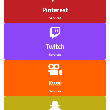
Pinterest
Services
Twitch
Services
Kwai
Services