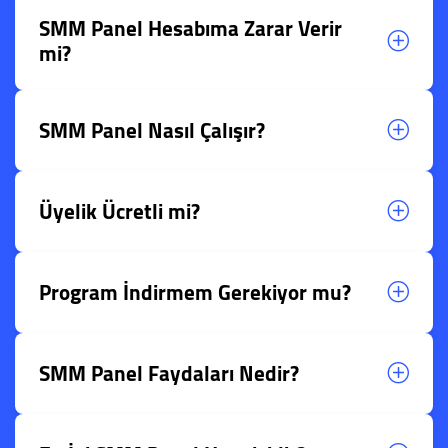
SMM Panel Hesabıma Zarar Verir
mi?
SMM Panel Nasıl Çalışır?
Üyelik Ücretli mi?
Program İndirmem Gerekiyor mu?
SMM Panel Faydaları Nedir?