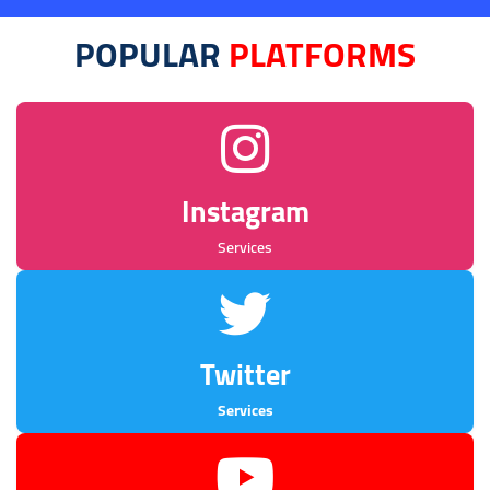
POPULAR
PLATFORMS
Instagram
Services
Twitter
Services