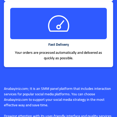
Fast Delivery
Your orders are processed automatically and delivered as
quickly as possible.
Anabayiniz.com; It is an SMM panel platform that includes interaction
services for popular social media platforms. You can choose
Anabayiniz.com to support your social media strategy in the most
effective way and save time.
Drawing attention with its user-friendly interface and quality services,