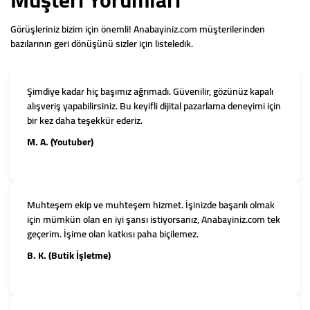
Görüşleriniz bizim için önemli! Anabayiniz.com müşterilerinden
bazılarının geri dönüşünü sizler için listeledik.
Şimdiye kadar hiç başımız ağrımadı. Güvenilir, gözünüz kapalı
alışveriş yapabilirsiniz. Bu keyifli dijital pazarlama deneyimi için
bir kez daha teşekkür ederiz.
M. A. (Youtuber)
Muhteşem ekip ve muhteşem hizmet. İşinizde başarılı olmak
için mümkün olan en iyi şansı istiyorsanız, Anabayiniz.com tek
geçerim. İşime olan katkısı paha biçilemez.
B. K. (Butik İşletme)