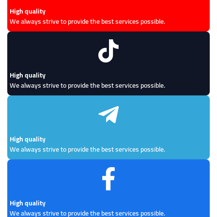
High quality
We always strive to provide the best services possible.
High quality
We always strive to provide the best services possible.
High quality
We always strive to provide the best services possible.
High quality
We always strive to provide the best services possible.