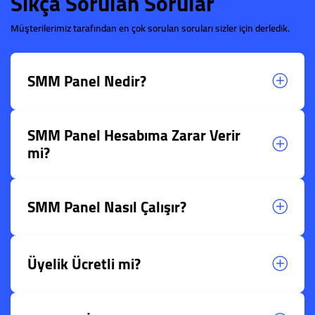
Sıkça Sorulan Sorular
Müşterilerimiz tarafından en çok sorulan soruları sizler için derledik.
SMM Panel Nedir?
SMM Panel Hesabıma Zarar Verir
mi?
SMM Panel Nasıl Çalışır?
Üyelik Ücretli mi?