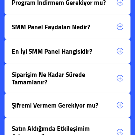
Program İndirmem Gerekiyor mu?
SMM Panel Faydaları Nedir?
En İyi SMM Panel Hangisidir?
Siparişim Ne Kadar Sürede
Tamamlanır?
Şifremi Vermem Gerekiyor mu?
Satın Aldığımda Etkileşimim