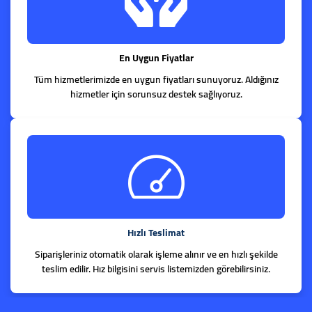
En Uygun Fiyatlar
Tüm hizmetlerimizde en uygun fiyatları sunuyoruz. Aldığınız
hizmetler için sorunsuz destek sağlıyoruz.
Hızlı Teslimat
Siparişleriniz otomatik olarak işleme alınır ve en hızlı şekilde
teslim edilir. Hız bilgisini servis listemizden görebilirsiniz.