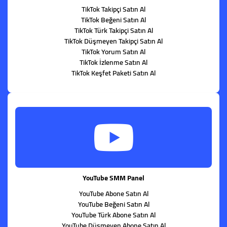
TikTok Takipçi Satın Al
TikTok Beğeni Satın Al
TikTok Türk Takipçi Satın Al
TikTok Düşmeyen Takipçi Satın Al
TikTok Yorum Satın Al
TikTok İzlenme Satın Al
TikTok Keşfet Paketi Satın Al
YouTube SMM Panel
YouTube Abone Satın Al
YouTube Beğeni Satın Al
YouTube Türk Abone Satın Al
YouTube Düşmeyen Abone Satın Al