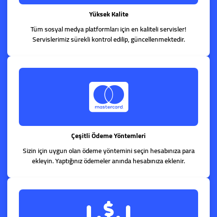
Yüksek Kalite
Tüm sosyal medya platformları için en kaliteli servisler!
Servislerimiz sürekli kontrol edilip, güncellenmektedir.
Çeşitli Ödeme Yöntemleri
Sizin için uygun olan ödeme yöntemini seçin hesabınıza para
ekleyin. Yaptığınız ödemeler anında hesabınıza eklenir.