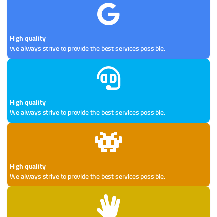
High quality
We always strive to provide the best services possible.
High quality
We always strive to provide the best services possible.
High quality
We always strive to provide the best services possible.