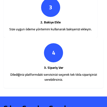
3
2. Bakiye Ekle
Size uygun ödeme yöntemini kullanarak bakiyenizi ekleyin.
4
3. Sipariş Ver
Dilediğiniz platformdaki servisinizi seçerek tek tıkla siparişinizi
verebilirsiniz.