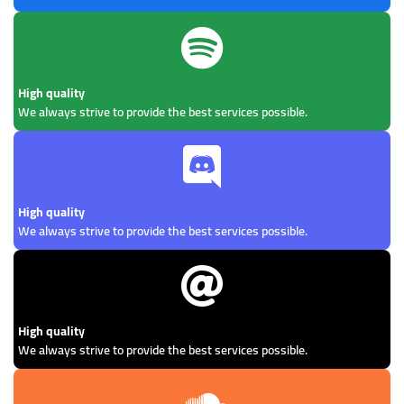
High quality
We always strive to provide the best services possible.
High quality
We always strive to provide the best services possible.
High quality
We always strive to provide the best services possible.