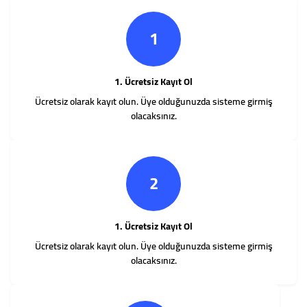
1
1. Ücretsiz Kayıt Ol
Ücretsiz olarak kayıt olun. Üye olduğunuzda sisteme girmiş
olacaksınız.
2
1. Ücretsiz Kayıt Ol
Ücretsiz olarak kayıt olun. Üye olduğunuzda sisteme girmiş
olacaksınız.