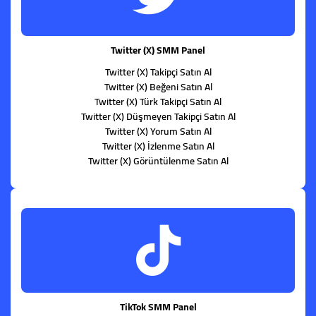
Twitter (X) SMM Panel
Twitter (X) Takipçi Satın Al
Twitter (X) Beğeni Satın Al
Twitter (X) Türk Takipçi Satın Al
Twitter (X) Düşmeyen Takipçi Satın Al
Twitter (X) Yorum Satın Al
Twitter (X) İzlenme Satın Al
Twitter (X) Görüntülenme Satın Al
TikTok SMM Panel