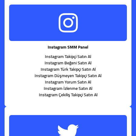
Instagram SMM Panel
Instagram Takipçi Satın Al
Instagram Beğeni Satın Al
Instagram Türk Takipçi Satın Al
Instagram Düşmeyen Takipçi Satın Al
Instagram Yorum Satın Al
Instagram İzlenme Satın Al
Instagram Çekiliş Takipçi Satın Al