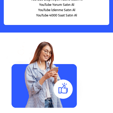
YouTube Yorum Satın Al
YouTube İzlenme Satın Al
YouTube 4000 Saat Satın Al