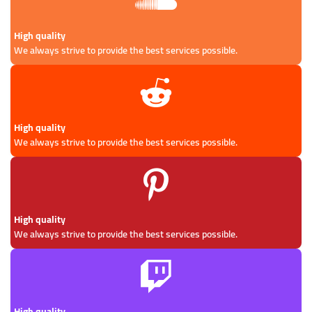
High quality
We always strive to provide the best services possible.
High quality
We always strive to provide the best services possible.
High quality
We always strive to provide the best services possible.
High quality