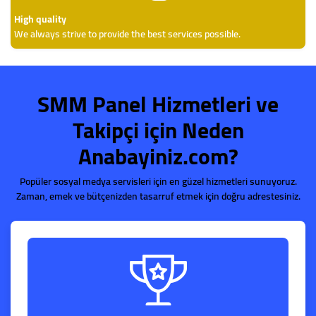
High quality
We always strive to provide the best services possible.
SMM Panel Hizmetleri ve
Takipçi için Neden
Anabayiniz.com?
Popüler sosyal medya servisleri için en güzel hizmetleri sunuyoruz.
Zaman, emek ve bütçenizden tasarruf etmek için doğru adrestesiniz.