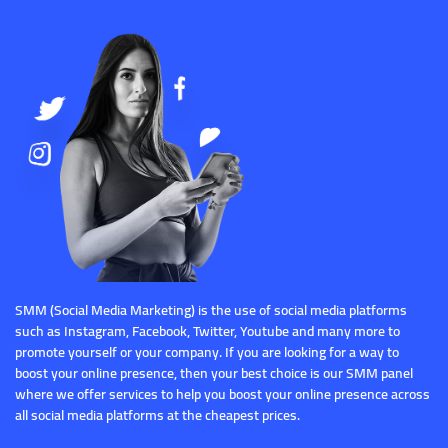
SMM (Social Media Marketing) is the use of social media platforms
such as Instagram, Facebook, Twitter, Youtube and many more to
promote yourself or your company. If you are looking for a way to
boost your online presence, then your best choice is our SMM panel
where we offer services to help you boost your online presence across
all social media platforms at the cheapest prices.